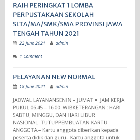
RAIH PERINGKAT 1 LOMBA
PERPUSTAKAAN SEKOLAH
SLTA/MA/SMK/SMA PROVINSI JAWA
TENGAH TAHUN 2021
22 June 2021
admin
1 Comment
PELAYANAN NEW NORMAL
18 June 2021
admin
JADWAL LAYANANSENIN – JUMAT = JAM KERJA
PUKUL 06.45 – 16.00 WIBKETERANGAN : HARI
SABTU, MINGGU, DAN HARI LIBUR
NASIONAL TUTUPPEMBUATAN KARTU
ANGGOTA.– Kartu anggota diberikan kepada
peserta didik dan guru– Kartu anggota untuk