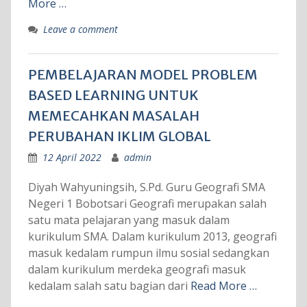
More …
Leave a comment
PEMBELAJARAN MODEL PROBLEM
BASED LEARNING UNTUK
MEMECAHKAN MASALAH
PERUBAHAN IKLIM GLOBAL
12 April 2022
admin
Diyah Wahyuningsih, S.Pd. Guru Geografi SMA
Negeri 1 Bobotsari Geografi merupakan salah
satu mata pelajaran yang masuk dalam
kurikulum SMA. Dalam kurikulum 2013, geografi
masuk kedalam rumpun ilmu sosial sedangkan
dalam kurikulum merdeka geografi masuk
kedalam salah satu bagian dari
Read More …