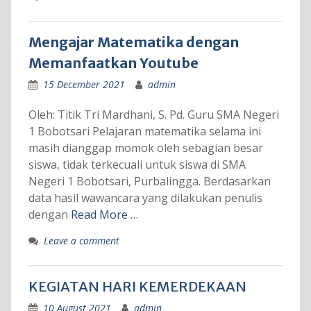
Mengajar Matematika dengan
Memanfaatkan Youtube
15 December 2021
admin
Oleh: Titik Tri Mardhani, S. Pd. Guru SMA Negeri
1 Bobotsari Pelajaran matematika selama ini
masih dianggap momok oleh sebagian besar
siswa, tidak terkecuali untuk siswa di SMA
Negeri 1 Bobotsari, Purbalingga. Berdasarkan
data hasil wawancara yang dilakukan penulis
dengan
Read More …
Leave a comment
KEGIATAN HARI KEMERDEKAAN
10 August 2021
admin