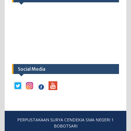
Social Media
PERPUSTAKAAN SURYA CENDEKIA SMA NEGERI 1
BOBOTSARI