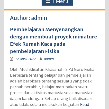
Menu
Author:
admin
Pembelajaran Menyenangkan
dengan membuat proyek miniature
Efek Rumah Kaca pada
pembelajaran Fisika
12 April 2022
admin
Oleh Muchklisatun Khasanah, S.Pd Guru Fisika
Berbicara tentang belajar dan pembelajaran
adalah berbicara tentang sesuatu yang tidak
pernah berakhir, belajar merupakan suatu
proses dan aktivitas manusia sejak manusia di
dalam kandungan. Setiap orang baik disadari
atau tidak, selalu melakukan kegiatan
Read