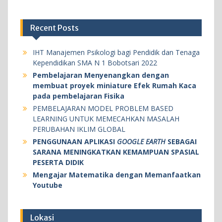
Recent Posts
IHT Manajemen Psikologi bagi Pendidik dan Tenaga
Kependidikan SMA N 1 Bobotsari 2022
Pembelajaran Menyenangkan dengan
membuat proyek miniature Efek Rumah Kaca
pada pembelajaran Fisika
PEMBELAJARAN MODEL PROBLEM BASED
LEARNING UNTUK MEMECAHKAN MASALAH
PERUBAHAN IKLIM GLOBAL
PENGGUNAAN APLIKASI
GOOGLE EARTH
SEBAGAI
SARANA MENINGKATKAN KEMAMPUAN SPASIAL
PESERTA DIDIK
Mengajar Matematika dengan Memanfaatkan
Youtube
Lokasi