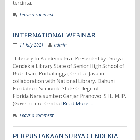
tercinta.
Leave a comment
INTERNATIONAL WEBINAR
11 July 2021
admin
“Literacy In Pandemic Era” Presented by : Surya
Cendekia Library State of Senior High School of
Bobotsari, Purbalingga, Central Java in
collaboration with National Library, Dahuni
Fondation, Semonile State College of
Florida.Nara sumber: Ganjar Pranowo, S.H., M.IP.
(Governor of Central
Read More …
Leave a comment
PERPUSTAKAAN SURYA CENDEKIA