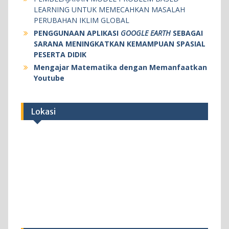
LEARNING UNTUK MEMECAHKAN MASALAH
PERUBAHAN IKLIM GLOBAL
PENGGUNAAN APLIKASI
GOOGLE EARTH
SEBAGAI
SARANA MENINGKATKAN KEMAMPUAN SPASIAL
PESERTA DIDIK
Mengajar Matematika dengan Memanfaatkan
Youtube
Lokasi