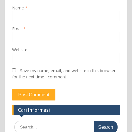
Name
*
Email
*
Website
Save my name, email, and website in this browser
for the next time I comment.
Cari Informasi
Search
for: