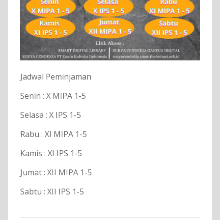
Jadwal Peminjaman
Senin : X MIPA 1-5
Selasa : X IPS 1-5
Rabu : XI MIPA 1-5
Kamis : XI IPS 1-5
Jumat : XII MIPA 1-5
Sabtu : XII IPS 1-5