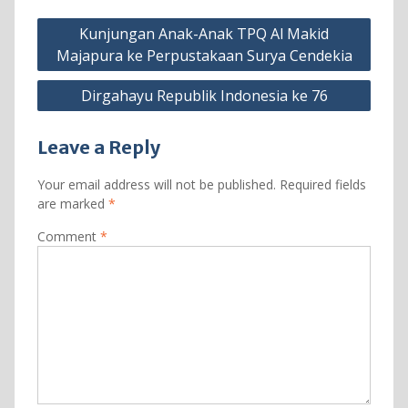
Post
Kunjungan Anak-Anak TPQ Al Makid
navigation
Majapura ke Perpustakaan Surya Cendekia
Dirgahayu Republik Indonesia ke 76
Leave a Reply
Your email address will not be published.
Required fields
are marked
*
Comment
*