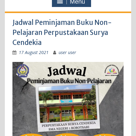
Menu
Jadwal Peminjaman Buku Non-
Pelajaran Perpustakaan Surya
Cendekia
17 August 2021
user user